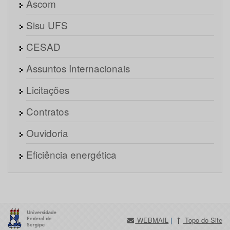
Ascom
Sisu UFS
CESAD
Assuntos Internacionais
Licitações
Contratos
Ouvidoria
Eficiência energética
WEBMAIL
|
Topo do Site