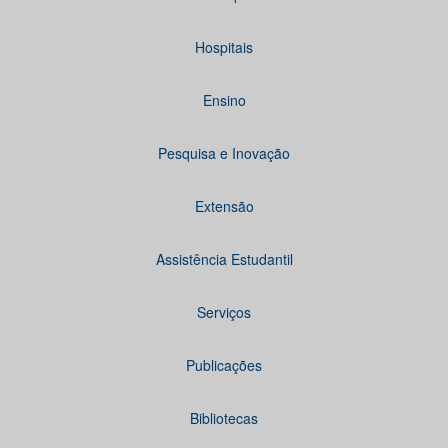
Hospitais
Ensino
Pesquisa e Inovação
Extensão
Assistência Estudantil
Serviços
Publicações
Bibliotecas