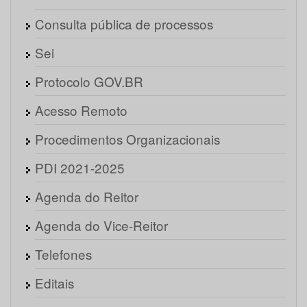
Consulta pública de processos
Sei
Protocolo GOV.BR
Acesso Remoto
Procedimentos Organizacionais
PDI 2021-2025
Agenda do Reitor
Agenda do Vice-Reitor
Telefones
Editais