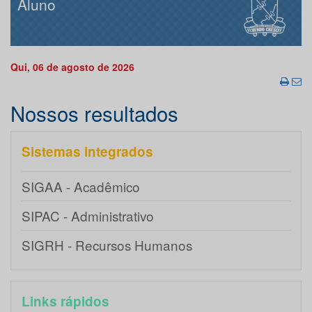
Aluno
Qui, 06 de agosto de 2026
Nossos resultados
Sistemas integrados
SIGAA - Acadêmico
SIPAC - Administrativo
SIGRH - Recursos Humanos
Links rápidos